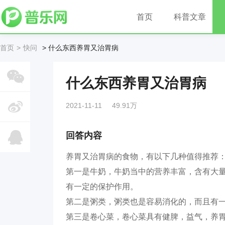
首页
科普文章
首页
快问
> 什么东西养胃又治胃病
什么东西养胃又治胃病
2021-11-11
49.91万
回答内容
养胃又治胃病的食物，有以下几种值得推荐
第一是牛奶，牛奶当中的营养丰富，含有大
有一定的保护作用。
第二是粥类，粥类也是容易消化的，而且有
第三是卷心菜，卷心菜具有健脾，益气，养