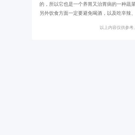
的，所以它也是一个养胃又治胃病的一种蔬
另外饮食方面一定要避免喝酒，以及吃辛辣
以上内容仅供参考